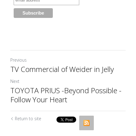
Previous
TV Commercial of Weider in Jelly
Next
TOYOTA PRIUS -Beyond Possible -
Follow Your Heart
Return to site