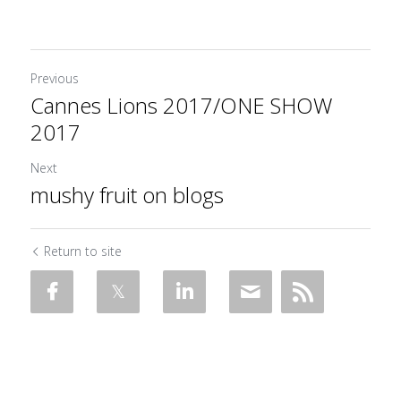
Previous
Cannes Lions 2017/ONE SHOW
2017
Next
mushy fruit on blogs
Return to site