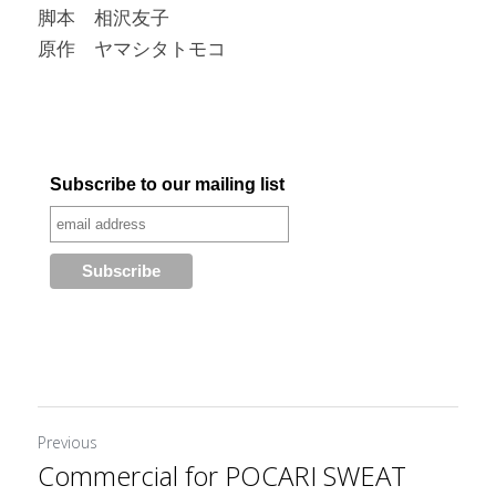
脚本　相沢友子
原作　ヤマシタトモコ
Previous
Commercial for POCARI SWEAT